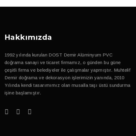
Hakkımızda
1992 yılında kurulan DOST Demir Alüminyum PVC
doğrama sanayi ve ticaret firmamız, o günden bu güne
çeşitli firma ve belediyeler ile çalışmalar yapmıştır. Muhtelif
Demir doğrama ve dekorasyon işlerimizin yanında, 2010
Yılında kendi tasarımımız olan musalla taşı üstü sundurma
işine başlamıştır.