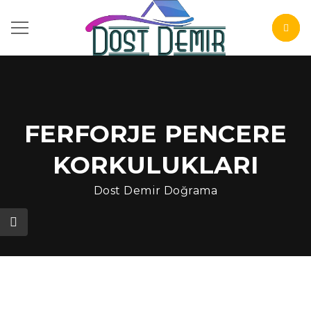
FERFORJE PENCERE
KORKULUKLARI
Dost Demir Doğrama